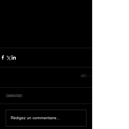
Commentaires
Rédigez un commentaire...