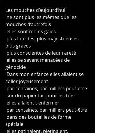
Les mouches d’aujourd’hui
 ne sont plus les mêmes que les 
mouches d’autrefois
 elles sont moins gaies
 plus lourdes, plus majestueuses, 
plus graves
 plus conscientes de leur rareté
 elles se savent menacées de 
génocide
 Dans mon enfance elles allaient se 
coller joyeusement
 par centaines, par milliers peut-être
 sur du papier fait pour les tuer
 elles allaient s’enfermer
 par centaines, par milliers peut-être
 dans des bouteilles de forme 
spéciale
 elles patinaient, piétinaient, 