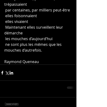
trépassaient
 par centaines, par milliers peut-être
 elles foisonnaient
 elles vivaient
 Maintenant elles surveillent leur 
démarche
 les mouches d’aujourd’hui
 ne sont plus les mêmes que les 
mouches d’autrefois.
Raymond Queneau
Commentaires