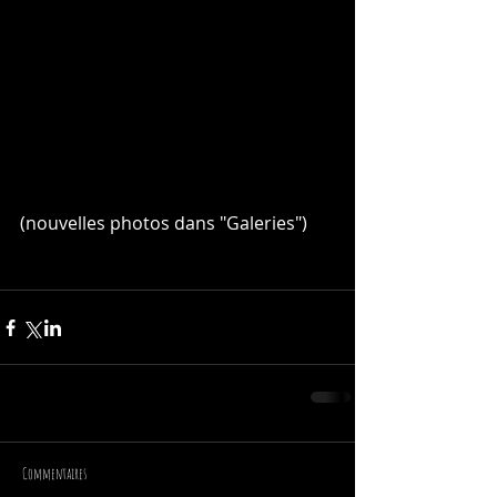
(nouvelles photos dans "Galeries")
Commentaires