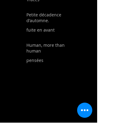
Petite décadence
d'automne.
fuite en avant
Human, more than
human
pensées