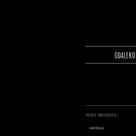
odaleko
POST RÉCENTS :
venteux