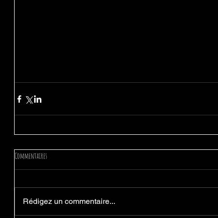
Commentaires
Rédigez un commentaire...