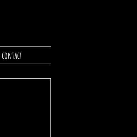
contact