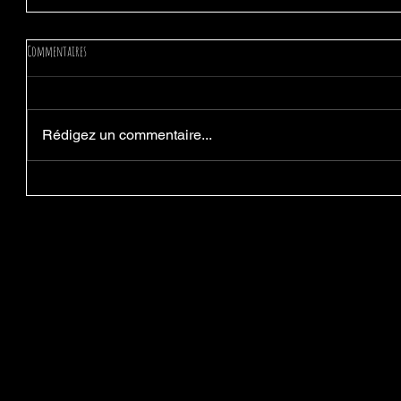
Commentaires
Rédigez un commentaire...