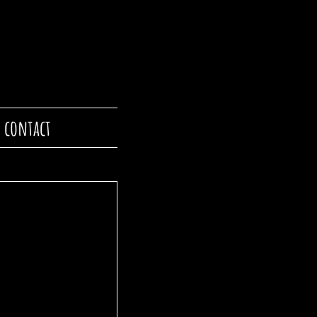
contact