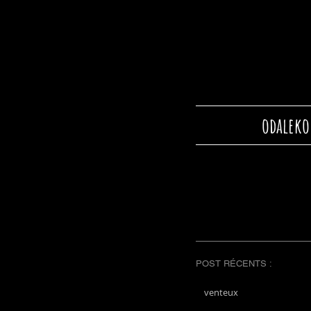
odaleko
POST RÉCENTS :
venteux