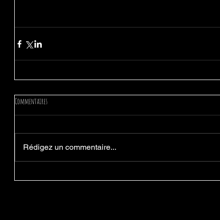
Commentaires
Rédigez un commentaire...